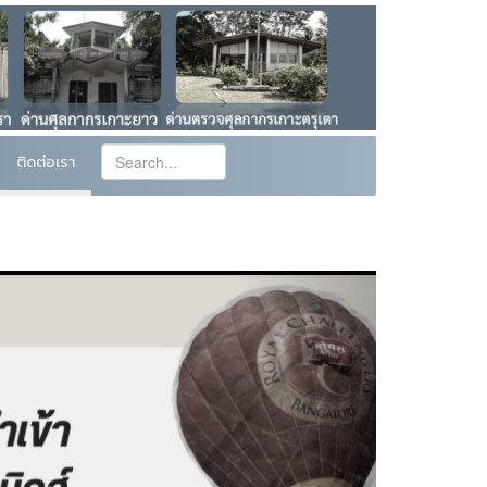
ติดต่อเรา
Next