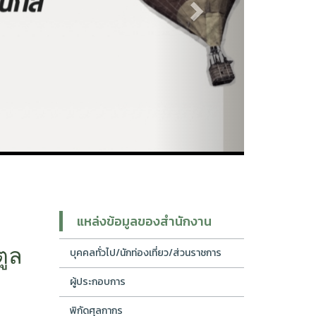
แหล่งข้อมูลของสำนักงาน
ูล
บุคคลทั่วไป/นักท่องเที่ยว/ส่วนราชการ
ผู้ประกอบการ
พิกัดศุลกากร